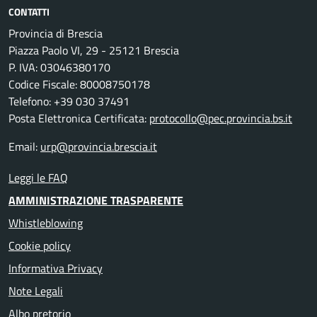
CONTATTI
Provincia di Brescia
Piazza Paolo VI, 29 - 25121 Brescia
P. IVA: 03046380170
Codice Fiscale: 80008750178
Telefono: +39 030 37491
Posta Elettronica Certificata:
protocollo@pec.provincia.bs.it
Email:
urp@provincia.brescia.it
Leggi le FAQ
AMMINISTRAZIONE TRASPARENTE
Whistleblowing
Cookie policy
Informativa Privacy
Note Legali
Albo pretorio