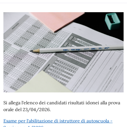
Si allega l'elenco dei candidati risultati idonei alla prova
orale del 23/04/2026.
Esame per l'abilitazione di istruttore di autoscuola -