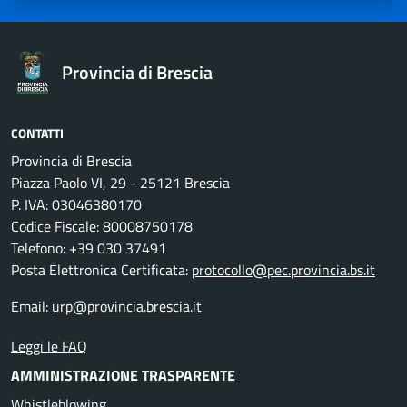
Provincia di Brescia
CONTATTI
Provincia di Brescia
Piazza Paolo VI, 29 - 25121 Brescia
P. IVA: 03046380170
Codice Fiscale: 80008750178
Telefono: +39 030 37491
Posta Elettronica Certificata:
protocollo@pec.provincia.bs.it
Email:
urp@provincia.brescia.it
Leggi le FAQ
AMMINISTRAZIONE TRASPARENTE
Whistleblowing