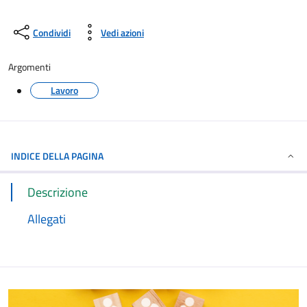
Condividi
Vedi azioni
Argomenti
Lavoro
INDICE DELLA PAGINA
Descrizione
Allegati