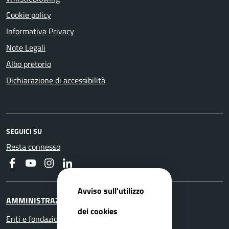
Cookie policy
Informativa Privacy
Note Legali
Albo pretorio
Dichiarazione di accessibilità
SEGUICI SU
Resta connesso
Faceboook
Youtube
Instagram
Linkedin
Avviso sull'utilizzo
AMMINISTRAZIONE
dei cookies
Enti e fondazioni