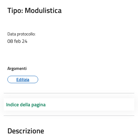
Tipo: Modulistica
Data protocollo:
08 feb 24
Argomenti
Edilizia
Indice della pagina
Descrizione