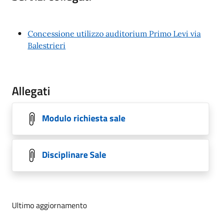
Concessione utilizzo auditorium Primo Levi via
Balestrieri
Allegati
Modulo richiesta sale
Disciplinare Sale
Ultimo aggiornamento