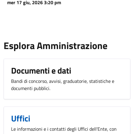
mer 17 giu, 2026 3:20 pm
Esplora Amministrazione
Documenti e dati
Bandi di concorso, avvisi, graduatorie, statistiche e
documenti pubblici.
Uffici
Le informazioni e i contatti degli Uffici dell'Ente, con