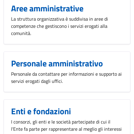
Aree amministrative
La struttura organizzativa è suddivisa in aree di
competenze che gestiscono i servizi erogati alla
comunità.
Personale amministrativo
Personale da contattare per informazioni e supporto ai
servizi erogati dagli uffici.
Enti e fondazioni
I consorzi, gli enti e le società partecipate di cui il
l'Ente fa parte per rappresentare al meglio gli interessi