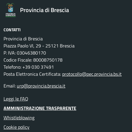
Provincia di Brescia
CONTATTI
Provincia di Brescia
Piazza Paolo VI, 29 - 25121 Brescia
P. IVA: 03046380170
Codice Fiscale: 80008750178
Telefono: +39 030 37491
Posta Elettronica Certificata:
protocollo@pec.provincia.bs.it
Email:
urp@provincia.brescia.it
Leggi le FAQ
AMMINISTRAZIONE TRASPARENTE
Whistleblowing
Cookie policy