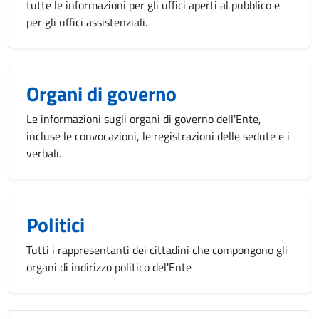
tutte le informazioni per gli uffici aperti al pubblico e
per gli uffici assistenziali.
Organi di governo
Le informazioni sugli organi di governo dell'Ente,
incluse le convocazioni, le registrazioni delle sedute e i
verbali.
Politici
Tutti i rappresentanti dei cittadini che compongono gli
organi di indirizzo politico del'Ente