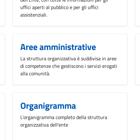
uffici aperti al pubblico e per gli uffici
assistenziali.
Aree amministrative
La struttura organizzativa è suddivisa in aree
di competenze che gestiscono i servizi erogati
alla comunità.
Organigramma
L'organigramma completo della struttura
organizzativa dell'ente