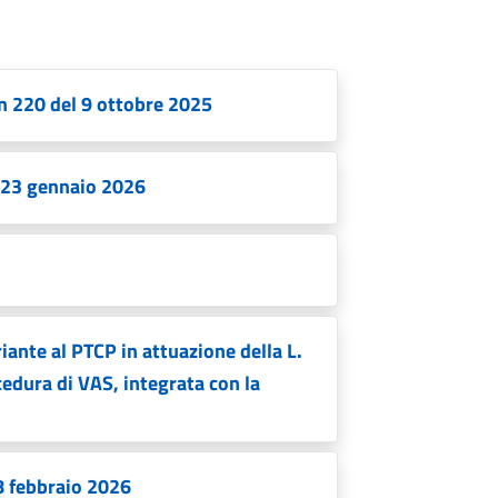
 n 220 del 9 ottobre 2025
l 23 gennaio 2026
iante al PTCP in attuazione della L.
cedura di VAS, integrata con la
18 febbraio 2026