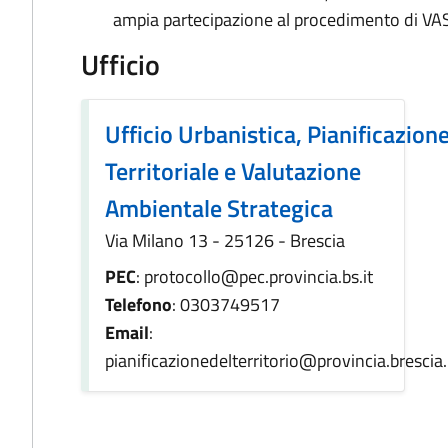
ampia partecipazione al procedimento di VAS
Ufficio
Ufficio Urbanistica, Pianificazion
Territoriale e Valutazione
Ambientale Strategica
Via Milano 13 - 25126 - Brescia
PEC
: protocollo@pec.provincia.bs.it
Telefono
: 0303749517
Email
:
pianificazionedelterritorio@provincia.brescia.