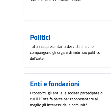
Politici
Tutti i rappresentanti dei cittadini che
compongono gli organi di indirizzo politico
del'Ente
Enti e fondazioni
I consorzi, gli enti e le società partecipate di
cui il l'Ente fa parte per rappresentare al
meglio gli interessi della comunità.