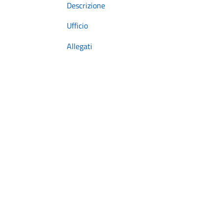
Descrizione
Ufficio
Allegati