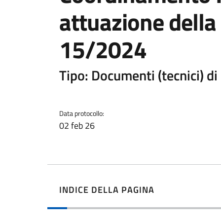
attuazione della
15/2024
Tipo: Documenti (tecnici) d
Data protocollo:
02 feb 26
INDICE DELLA PAGINA