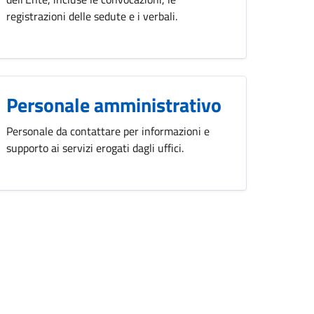
registrazioni delle sedute e i verbali.
Personale amministrativo
Personale da contattare per informazioni e
supporto ai servizi erogati dagli uffici.