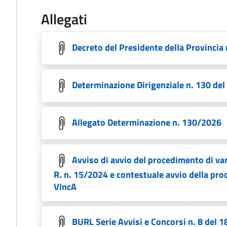
Allegati
Decreto del Presidente della Provincia
Determinazione Dirigenziale n. 130 de
Allegato Determinazione n. 130/2026
Avviso di avvio del procedimento di var
R. n. 15/2024 e contestuale avvio della pro
VIncA
BURL Serie Avvisi e Concorsi n. 8 del 