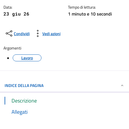
Data:
Tempo di lettura:
1 minuto e 10 secondi
23 giu 26
Condividi
Vedi azioni
Argomenti
Lavoro
INDICE DELLA PAGINA
Descrizione
Allegati