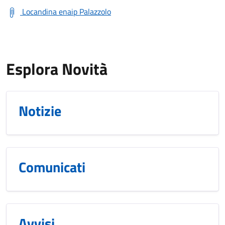
Locandina enaip Palazzolo
Esplora Novità
Notizie
Comunicati
Avvisi