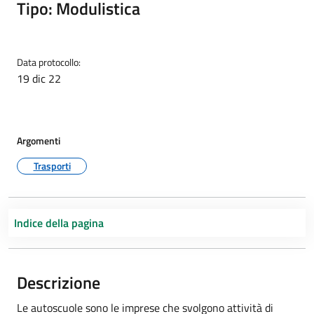
Tipo: Modulistica
Data protocollo:
19 dic 22
Argomenti
Trasporti
Indice della pagina
Descrizione
Le autoscuole sono le imprese che svolgono attività di