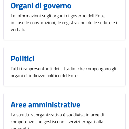
Organi di governo
Le informazioni sugli organi di governo dell'Ente,
incluse le convocazioni, le registrazioni delle sedute e i
verbali.
Politici
Tutti i rappresentanti dei cittadini che compongono gli
organi di indirizzo politico del'Ente
Aree amministrative
La struttura organizzativa è suddivisa in aree di
competenze che gestiscono i servizi erogati alla
comunità.