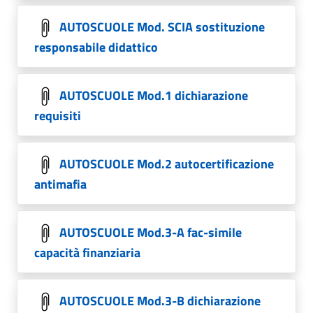
AUTOSCUOLE Mod. SCIA sostituzione
responsabile didattico
AUTOSCUOLE Mod.1 dichiarazione
requisiti
AUTOSCUOLE Mod.2 autocertificazione
antimafia
AUTOSCUOLE Mod.3-A fac-simile
capacità finanziaria
AUTOSCUOLE Mod.3-B dichiarazione