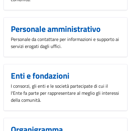
Personale amministrativo
Personale da contattare per informazioni e supporto ai
servizi erogati dagli uffici.
Enti e fondazioni
I consorzi, gli enti e le società partecipate di cui il
l'Ente fa parte per rappresentare al meglio gli interessi
della comunità.
Organigramma