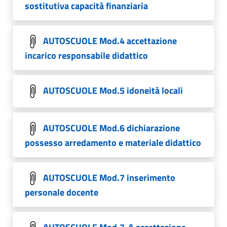
sostitutiva capacità finanziaria
AUTOSCUOLE Mod.4 accettazione
incarico responsabile didattico
AUTOSCUOLE Mod.5 idoneità locali
AUTOSCUOLE Mod.6 dichiarazione
possesso arredamento e materiale didattico
AUTOSCUOLE Mod.7 inserimento
personale docente