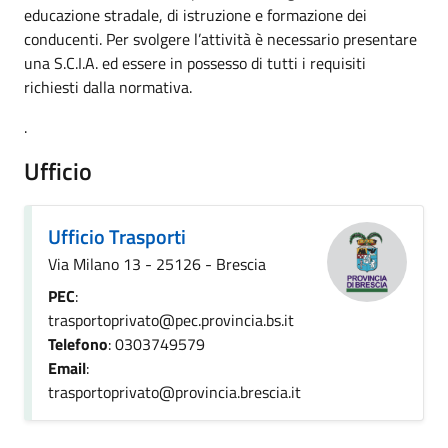
educazione stradale, di istruzione e formazione dei
conducenti. Per svolgere l’attività è necessario presentare
una S.C.I.A. ed essere in possesso di tutti i requisiti
richiesti dalla normativa.
.
Ufficio
Ufficio Trasporti
Via Milano 13 - 25126 - Brescia
PEC
:
trasportoprivato@pec.provincia.bs.it
Telefono
: 0303749579
Email
:
trasportoprivato@provincia.brescia.it