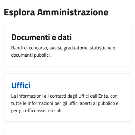
Esplora Amministrazione
Documenti e dati
Bandi di concorso, avvisi, graduatorie, statistiche e
documenti pubblici.
Uffici
Le informazioni e i contatti degli Uffici dell'Ente, con
tutte le informazioni per gli uffici aperti al pubblico e
per gli uffici assistenziali.