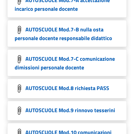
AUTOSCUOLE Mod.7-A accettazione
incarico personale docente
AUTOSCUOLE Mod.7-B nulla osta
personale docente responsabile didattico
AUTOSCUOLE Mod.7-C comunicazione
dimissioni personale docente
AUTOSCUOLE Mod.8 richiesta PASS
AUTOSCUOLE Mod.9 rinnovo tesserini
AUTOSCUOLE Mod.10 comunicazioni