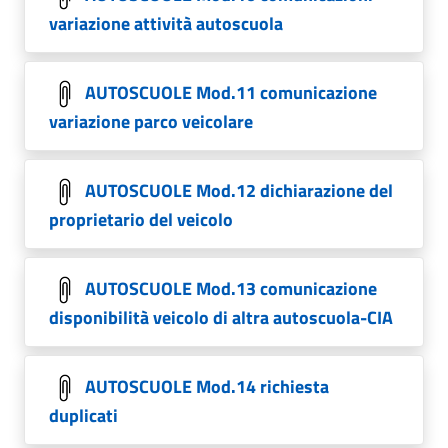
variazione attività autoscuola
AUTOSCUOLE Mod.11 comunicazione
variazione parco veicolare
AUTOSCUOLE Mod.12 dichiarazione del
proprietario del veicolo
AUTOSCUOLE Mod.13 comunicazione
disponibilità veicolo di altra autoscuola-CIA
AUTOSCUOLE Mod.14 richiesta
duplicati