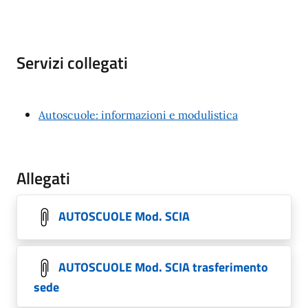
Servizi collegati
Autoscuole: informazioni e modulistica
Allegati
AUTOSCUOLE Mod. SCIA
AUTOSCUOLE Mod. SCIA trasferimento
sede