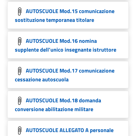
AUTOSCUOLE Mod.15 comunicazione
sostituzione temporanea titolare
AUTOSCUOLE Mod.16 nomina
supplente dell’unico insegnante istruttore
AUTOSCUOLE Mod.17 comunicazione
cessazione autoscuola
AUTOSCUOLE Mod.18 domanda
conversione abilitazione militare
AUTOSCUOLE ALLEGATO A personale