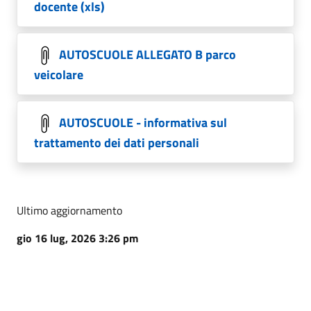
docente (xls)
AUTOSCUOLE ALLEGATO B parco
veicolare
AUTOSCUOLE - informativa sul
trattamento dei dati personali
Ultimo aggiornamento
gio 16 lug, 2026 3:26 pm